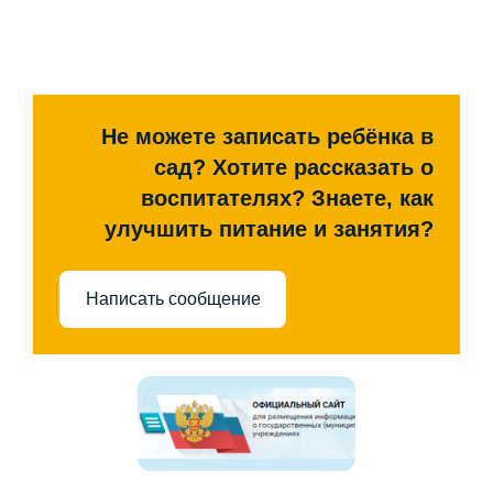
Не можете записать ребёнка в
сад? Хотите рассказать о
воспитателях? Знаете, как
улучшить питание и занятия?
Написать сообщение