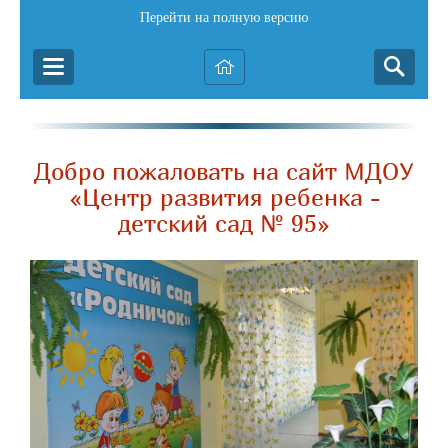
Перейти на полную версию
Добро пожаловать на сайт МДОУ
«Центр развития ребенка -
детский сад № 95»