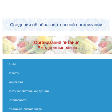
Сведения об образовательной организации
Организация питания.
Ежедневные меню
О нас
Новости
Родителям
Противодействие коррупции
Безопасность
Страничка специалиста